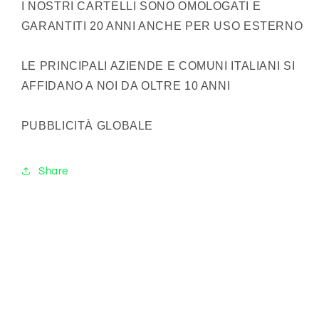
I NOSTRI CARTELLI SONO OMOLOGATI E
GARANTITI 20 ANNI ANCHE PER USO ESTERNO
LE PRINCIPALI AZIENDE E COMUNI ITALIANI SI
AFFIDANO A NOI DA OLTRE 10 ANNI
PUBBLICITÀ GLOBALE
Share