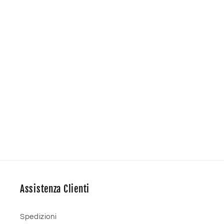
Assistenza Clienti
Spedizioni