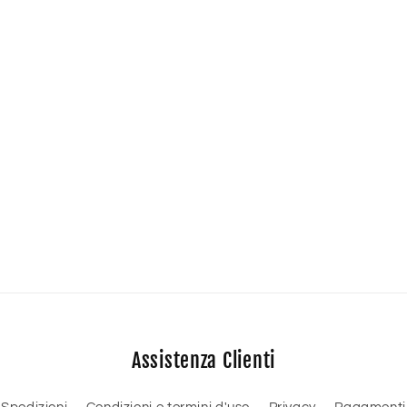
Assistenza Clienti