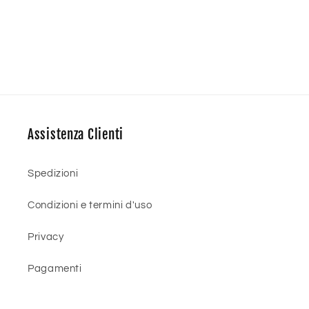
Assistenza Clienti
Spedizioni
Condizioni e termini d'uso
Privacy
Pagamenti