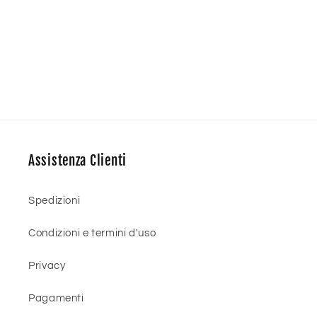
Assistenza Clienti
Spedizioni
Condizioni e termini d'uso
Privacy
Pagamenti