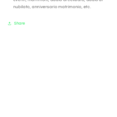
nubilato, anniversario matrimonio, etc.
Share