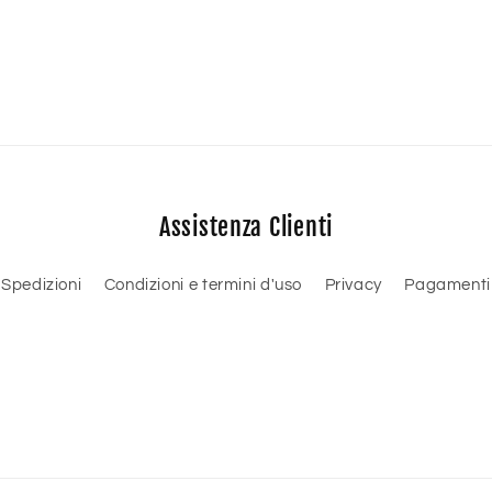
Assistenza Clienti
Spedizioni
Condizioni e termini d'uso
Privacy
Pagamenti