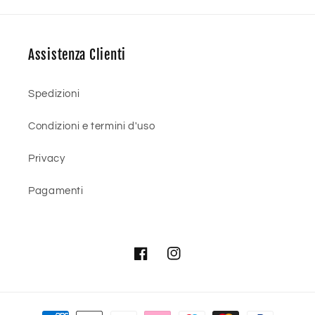
Assistenza Clienti
Spedizioni
Condizioni e termini d'uso
Privacy
Pagamenti
Facebook
Instagram
Metodi