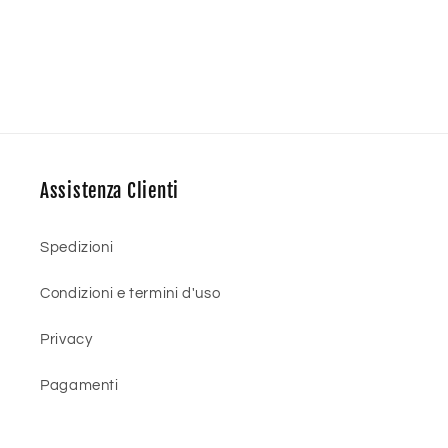
Assistenza Clienti
Spedizioni
Condizioni e termini d'uso
Privacy
Pagamenti