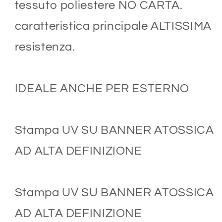
tessuto poliestere NO CARTA.
caratteristica principale ALTISSIMA
resistenza.
IDEALE ANCHE PER ESTERNO
Stampa UV SU BANNER ATOSSICA
AD ALTA DEFINIZIONE
Stampa UV SU BANNER ATOSSICA
AD ALTA DEFINIZIONE