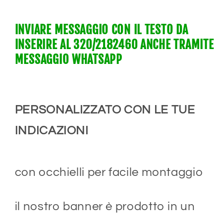
INVIARE MESSAGGIO CON IL TESTO DA
INSERIRE AL
320/2182460 ANCHE TRAMITE
MESSAGGIO WHATSAPP
PERSONALIZZATO CON LE TUE
INDICAZIONI
con occhielli per facile montaggio
il nostro banner è prodotto in un