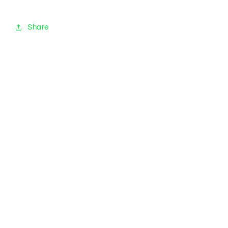
Share